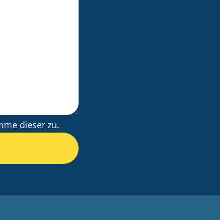
me dieser zu.